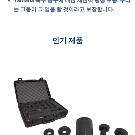
Yamaha 특수 공구에 대한 제한적 평생 보증. 우리
는 그들이 그 일을 할 것이라고 보장합니다.
인기 제품