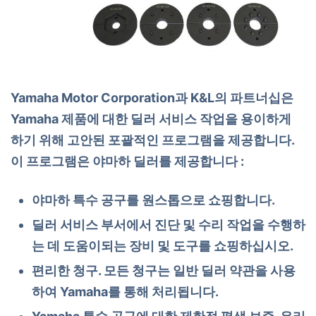
Yamaha Motor Corporation과 K&L의 파트너십은
Yamaha 제품에 대한 딜러 서비스 작업을 용이하게
하기 위해 고안된 포괄적인 프로그램을 제공합니다.
이 프로그램은 야마하 딜러를 제공합니다 :
야마하 특수 공구를 원스톱으로 쇼핑합니다.
딜러 서비스 부서에서 진단 및 수리 작업을 수행하
는 데 도움이되는 장비 및 도구를 쇼핑하십시오.
편리한 청구. 모든 청구는 일반 딜러 약관을 사용
하여 Yamaha를 통해 처리됩니다.